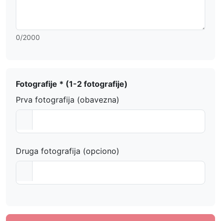
0
/2000
Fotografije * (1-2 fotografije)
Prva fotografija (obavezna)
Druga fotografija (opciono)