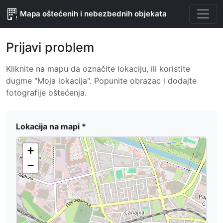
Mapa oštećenih i nebezbednih objekata
Prijavi problem
Kliknite na mapu da označite lokaciju, ili koristite
dugme "Moja lokacija". Popunite obrazac i dodajte
fotografije oštećenja.
Lokacija na mapi *
+
−